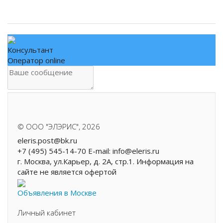
Консультант
Оператор online
.
©
ООО "ЭЛЭРИС"
, 2026
eleris.post@bk.ru
+7 (495) 545-14-70 E-mail: info@eleris.ru
г. Москва, ул.Карьер, д. 2А, стр.1. Информация на
сайте не является офертой
Объявления в Москве
Личный кабинет