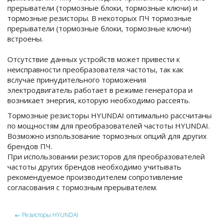
прерыватели (тормозные блоки, тормозные ключи) и
тормозные резисторы. В некоторых ПЧ тормозные
прерыватели (тормозные блоки, тормозные ключи)
встроены.
Отсутствие данных устройств может привести к
неисправности преобразователя частоты, так как
вслучае принудительного торможения
электродвигатель работает в режиме генератора и
возникает энергия, которую необходимо рассеять.
Тормозные резисторы HYUNDAI оптимально рассчитаны
по мощностям для преобразователей частоты HYUNDAI.
Возможно изпользование тормозных опций для других
брендов ПЧ.
При использовании резисторов для преобразователей
частоты других брендов необходимо учитывать
рекомендуемое производителем сопротивление
согласования с тормозным прерывателем.
←
Резисторы HYUNDAI