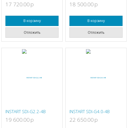
17 720.00
p
18 500.00
p
В корзину
В корзину
Отложить
Отложить
INSTART SDI-G2.2-4B
INSTART SDI-G4.0-4B
19 600.00
p
22 650.00
p