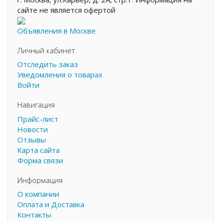
сайте не является офертой
Объявления в Москве
Личный кабинет
Отследить заказ
Уведомления о товарах
Войти
Навигация
Прайс-лист
Новости
Отзывы
Карта сайта
Форма связи
Информация
О компании
Оплата и Доставка
Контакты