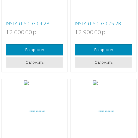
INSTART SDI-G0.4-2B
INSTART SDI-G0.75-2B
12 600.00
p
12 900.00
p
В корзину
В корзину
Отложить
Отложить