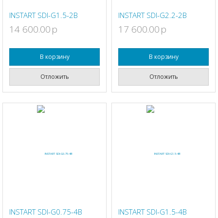
INSTART SDI-G1.5-2B
INSTART SDI-G2.2-2B
14 600.00
p
17 600.00
p
В корзину
В корзину
Отложить
Отложить
INSTART SDI-G0.75-4B
INSTART SDI-G1.5-4B