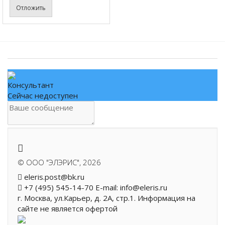
Отложить
Консультант
Сейчас недоступен
.
©
ООО "ЭЛЭРИС"
, 2026
eleris.post@bk.ru
+7 (495) 545-14-70 E-mail: info@eleris.ru
г. Москва, ул.Карьер, д. 2А, стр.1. Информация на
сайте не является офертой