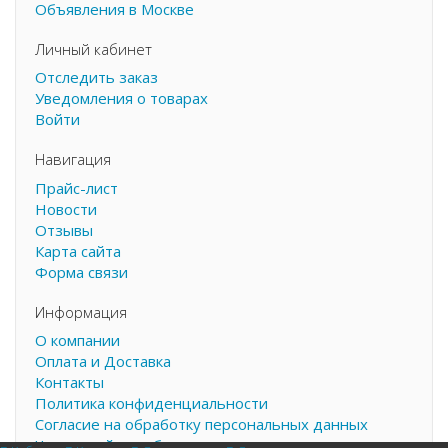
Объявления в Москве
Личный кабинет
Отследить заказ
Уведомления о товарах
Войти
Навигация
Прайс-лист
Новости
Отзывы
Карта сайта
Форма связи
Информация
О компании
Оплата и Доставка
Контакты
Политика конфиденциальности
Согласие на обработку персональных данных
Частотный преобразователь это