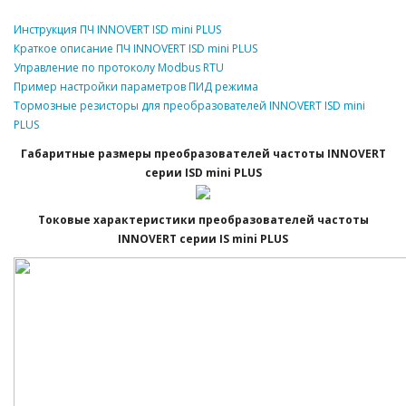
Инструкция ПЧ INNOVERT ISD mini PLUS
Краткое описание ПЧ INNOVERT ISD mini PLUS
Управление по протоколу Modbus RTU
Пример настройки параметров ПИД режима
Тормозные резисторы для преобразователей INNOVERT ISD mini
PLUS
Габаритные размеры преобразователей частоты INNOVERT
серии ISD mini PLUS
Токовые характеристики преобразователей частоты
INNOVERT серии IS mini PLUS