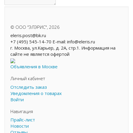
.
©
ООО "ЭЛЭРИС"
, 2026
eleris.post@bk.ru
+7 (495) 545-14-70 E-mail: info@eleris.ru
г. Москва, ул.Карьер, д. 2А, стр.1. Информация на
сайте не является офертой
Объявления в Москве
Личный кабинет
Отследить заказ
Уведомления о товарах
Войти
Навигация
Прайс-лист
Новости
Отзывы