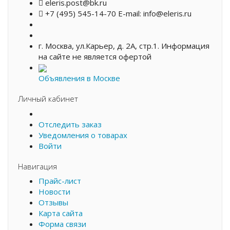
eleris.post@bk.ru
+7 (495) 545-14-70 E-mail: info@eleris.ru
г. Москва, ул.Карьер, д. 2А, стр.1. Информация
на сайте не является офертой
Объявления в Москве
Личный кабинет
Отследить заказ
Уведомления о товарах
Войти
Навигация
Прайс-лист
Новости
Отзывы
Карта сайта
Форма связи