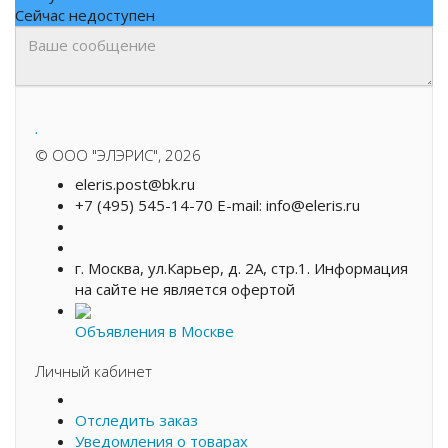
Сейчас недоступен
.
©
ООО "ЭЛЭРИС"
, 2026
eleris.post@bk.ru
+7 (495) 545-14-70 E-mail: info@eleris.ru
г. Москва, ул.Карьер, д. 2А, стр.1. Информация
на сайте не является офертой
Объявления в Москве
Личный кабинет
Отследить заказ
Уведомления о товарах