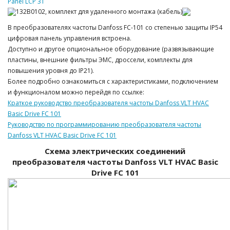
В преобразователях частоты Danfoss FC-101 со степенью защиты IP54
цифровая панель управления встроена.
Доступно и другое опциональное оборудование (развязывающие
пластины, внешние фильтры ЭМС, дроссели, комплекты для
повышения уровня до IP21).
Более подробно ознакомиться с характеристиками, подключением
и функционалом можно перейдя по ссылке:
Краткое руководство преобразователя частоты Danfoss VLT HVAC
Basic Drive FC 101
Руководство по программированию преобразователя частоты
Danfoss VLT HVAC Basic Drive FC 101
Схема электрических соединений
преобразователя частоты Danfoss VLT HVAC Basic
Drive FC 101