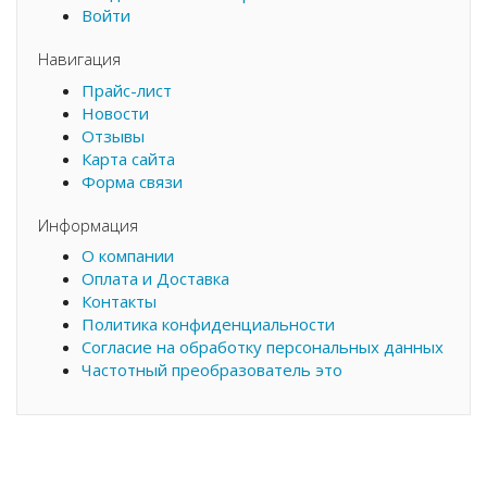
Войти
Навигация
Прайс-лист
Новости
Отзывы
Карта сайта
Форма связи
Информация
О компании
Оплата и Доставка
Контакты
Политика конфиденциальности
Согласие на обработку персональных данных
Частотный преобразователь это