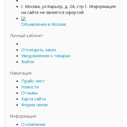
г. Москва, ул.Карьер, д. 2А, стр.1. Информация
на сайте не является офертой
Объявления в Москве
Личный кабинет
Отследить заказ
Уведомления о товарах
Консультант
Войти
Оператор online
Навигация
Прайс-лист
Новости
Отзывы
Карта сайта
Форма связи
Информация
О компании